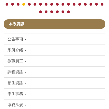
本系資訊
公告事項
系所介紹
教職員工
課程資訊
招生資訊
學生事務
系務法規