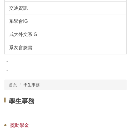
交通資訊
系學會IG
成大外文系IG
系友會臉書
:::
:::
首頁
學生事務
學生事務
獎助學金