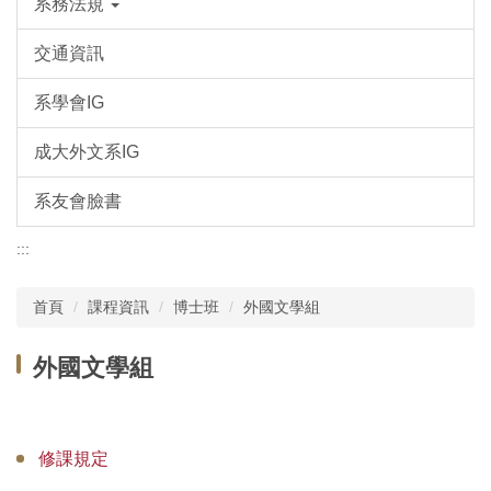
系務法規
交通資訊
系學會IG
成大外文系IG
系友會臉書
:::
首頁
課程資訊
博士班
外國文學組
外國文學組
修課規定