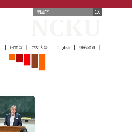
:
回首頁
成功大學
English
網站導覽