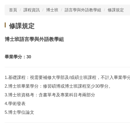
首頁
課程資訊
博士班
語言學與外語教學組
修課規定
修課規定
博士班語言學與外語教學組
畢業學分：30
1.基礎課程：視需要補修大學部及/或碩士班課程，不計入畢業學
2.博士班畢業學分：修習碩博或博士班課程至少30學分。
3.博士班資格考：含書單考及專業科目考兩部分
4.學術發表
5.博士學位論文