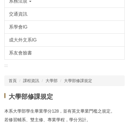
系務法規
交通資訊
系學會IG
成大外文系IG
系友會臉書
:::
首頁
課程資訊
大學部
大學部修課規定
大學部修課規定
本系大學部學生畢業學分128，並有英文畢業門檻之規定。
若修習輔系、雙主修、專業學程，學分另計。