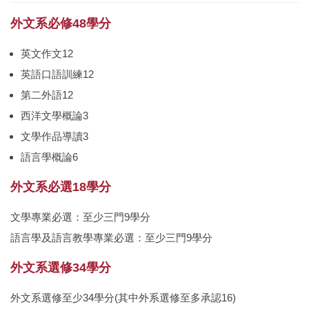
外文系必修48學分
英文作文12
英語口語訓練12
第二外語12
西洋文學概論3
文學作品導讀3
語言學概論6
外文系必選18學分
文學專業必選：至少三門9學分
語言學及語言教學專業必選：至少三門9學分
外文系選修34學分
外文系選修至少34學分(其中外系選修至多承認16)