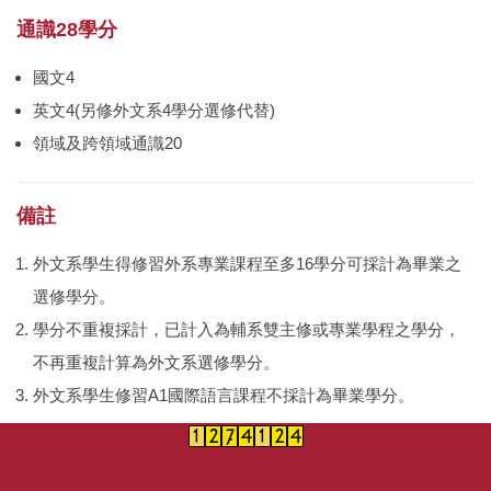
通識28學分
國文4
英文4(另修外文系4學分選修代替)
領域及跨領域通識20
備註
外文系學生得修習外系專業課程至多16學分可採計為畢業之
選修學分。
學分不重複採計，已計入為輔系雙主修或專業學程之學分，
不再重複計算為外文系選修學分。
外文系學生修習A1國際語言課程不採計為畢業學分。