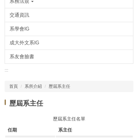
系務法規
交通資訊
系學會IG
成大外文系IG
系友會臉書
:::
首頁
系所介紹
歷屆系主任
歷屆系主任
歷屆系主任名單
任期
系主任