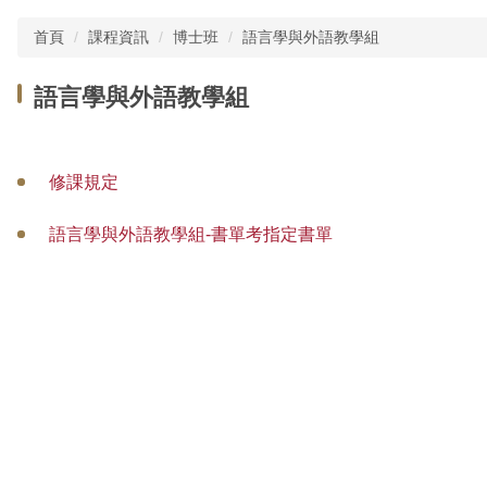
首頁
課程資訊
博士班
語言學與外語教學組
語言學與外語教學組
修課規定
語言學與外語教學組-書單考指定書單