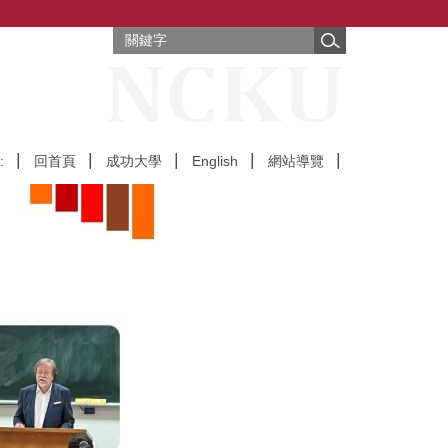
:
回首頁
成功大學
English
網站導覽