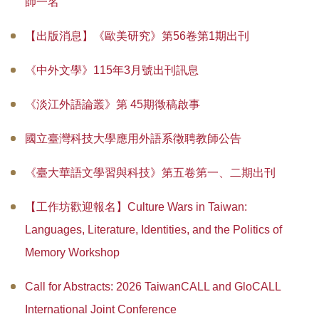
師一名
【出版消息】《歐美研究》第56卷第1期出刊
《中外文學》115年3月號出刊訊息
《淡江外語論叢》第 45期徵稿啟事
國立臺灣科技大學應用外語系徵聘教師公告
《臺大華語文學習與科技》第五卷第一、二期出刊
【工作坊歡迎報名】Culture Wars in Taiwan:
Languages, Literature, Identities, and the Politics of
Memory Workshop
Call for Abstracts: 2026 TaiwanCALL and GloCALL
International Joint Conference