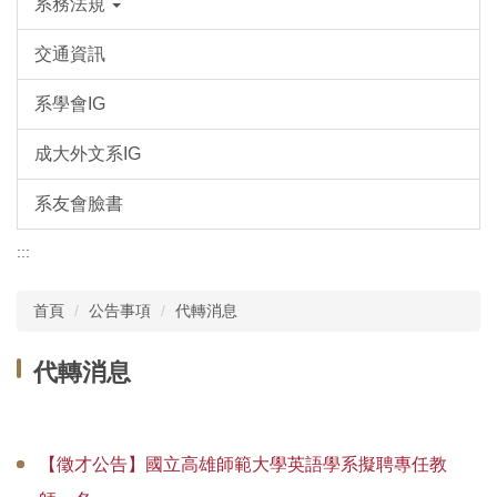
系務法規
交通資訊
系學會IG
成大外文系IG
系友會臉書
:::
首頁
公告事項
代轉消息
代轉消息
【徵才公告】國立高雄師範大學英語學系擬聘專任教