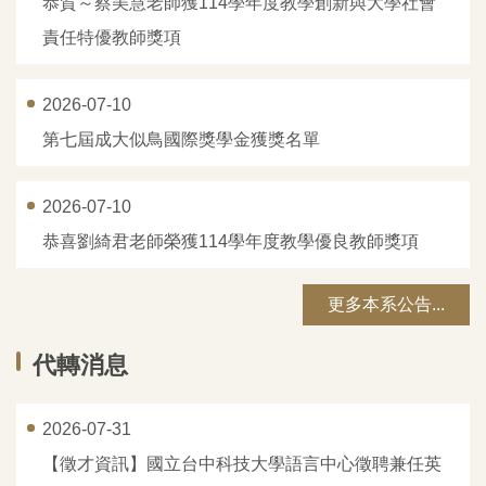
恭賀～蔡美慧老師獲114學年度教學創新與大學社會
責任特優教師獎項
2026-07-10
第七屆成大似鳥國際獎學金獲獎名單
2026-07-10
恭喜劉綺君老師榮獲114學年度教學優良教師獎項
更多本系公告...
代轉消息
2026-07-31
【徵才資訊】國立台中科技大學語言中心徵聘兼任英