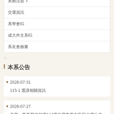
系務法規
交通資訊
系學會IG
成大外文系IG
系友會臉書
:::
本系公告
2026-07-31
115-1 選課相關資訊
2026-07-27