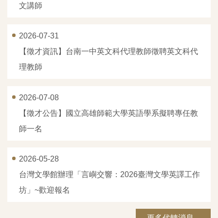
文講師
2026-07-31
【徵才資訊】台南一中英文科代理教師徵聘英文科代
理教師
2026-07-08
【徵才公告】國立高雄師範大學英語學系擬聘專任教
師一名
2026-05-28
台灣文學館辦理「言嶼交響：2026臺灣文學英譯工作
坊」~歡迎報名
更多代轉消息...