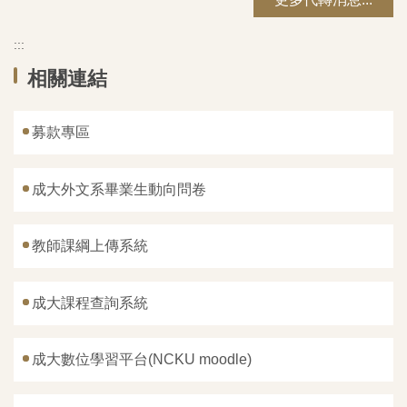
:::
相關連結
募款專區
成大外文系畢業生動向問卷
教師課綱上傳系統
成大課程查詢系統
成大數位學習平台(NCKU moodle)