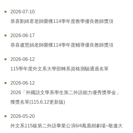
2026-07-10
恭喜劉綺君老師榮獲114學年度教學優良教師獎項
2026-06-17
恭喜盧慧娟老師榮獲114學年度輔導優良教師獎項
2026-06-12
115學年度外文系大學部轉系資格測驗通過名單
2026-06-12
2026「外國語文學系學生第二外語能力優秀獎學金」
獲獎名單(115.6.12更新版)
2026-05-20
外文系115級第二外語畢業公演6/4鳳凰樹劇場~敬邀大