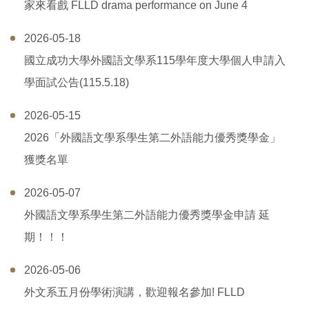
家來看戲 FLLD drama performance on June 4
2026-05-18
國立成功大學外國語文學系115學年度大學個人申請入
學面試公告(115.5.18)
2026-05-15
2026「外國語文學系學生第二外語能力優秀獎學金」
獲獎名單
2026-05-07
外國語文學系學生第二外語能力優秀獎學金申請 延
期！！！
2026-05-06
外文系五月份學術演講，歡迎報名參加! FLLD