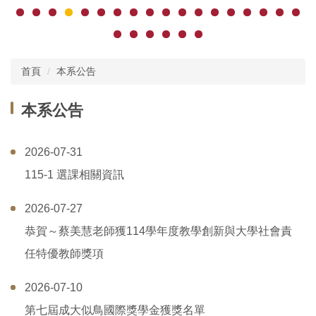
首頁
本系公告
本系公告
2026-07-31
115-1 選課相關資訊
2026-07-27
恭賀～蔡美慧老師獲114學年度教學創新與大學社會責
任特優教師獎項
2026-07-10
第七屆成大似鳥國際獎學金獲獎名單