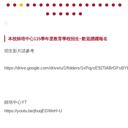
:::
本校師培中心115學年度教育學程招生~歡迎踴躍報名
招生影片請參考
https://drive.google.com/drive/u/1/folders/1vPqysE92TiABrGFs
師培中心YT
https://youtu.be/jhuqEGWeH-U