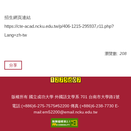
招生網頁連結
https://cte-acad.ncku.edu.tw/p/406-1215-295937,r11.php?
Lang=zh-tw
瀏覽數:
208
分享
版權所有 國立成功大學 外國語文學系 701 台南市大學路1號
電話:(+886)6-275-7575#52200 傳真:(+886)6-238-7730 E-
mail:em52200@email.ncku.edu.tw