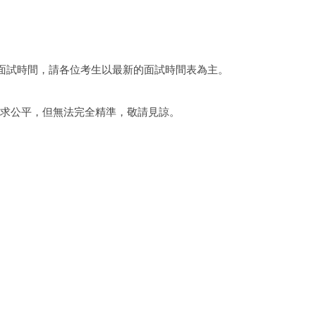
調面試時間，請各位考生以最新的面試時間表為主。
以求公平，但無法完全精準，敬請見諒。