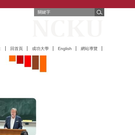
:
回首頁
成功大學
English
網站導覽