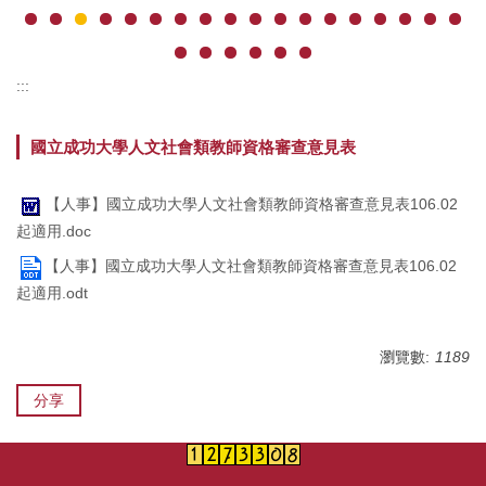
:::
國立成功大學人文社會類教師資格審查意見表
【人事】國立成功大學人文社會類教師資格審查意見表106.02
起適用.doc
【人事】國立成功大學人文社會類教師資格審查意見表106.02
起適用.odt
瀏覽數:
1189
分享